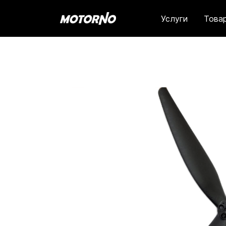
Услуги
Това